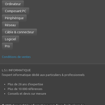
Ordinateur
Composant PC
Périphérique
Réseau
Câble & connecteur
Logiciel
Pro
Conditions de ventes
L.S.I. INFORMATIQUE
l’expert informatique dédié aux particuliers & professionnels
Plus de 26 ans d’expertise
Plus de 10 000 références
Conseils et devis sur mesure