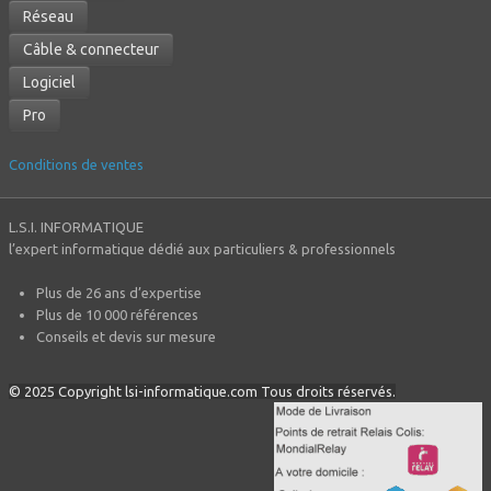
Réseau
Câble & connecteur
Logiciel
Pro
Conditions de ventes
L.S.I. INFORMATIQUE
l’expert informatique dédié aux particuliers & professionnels
Plus de 26 ans d’expertise
Plus de 10 000 références
Conseils et devis sur mesure
© 2025 Copyright lsi-informatique.com Tous droits réservés.