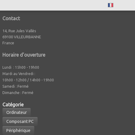
Français
Contact
14, Rue Jules Vallès
69100 VILLEURBANNE
France
Horaire d'ouverture
Lundi : 15h00 - 19h00
Mardi au Vendredi :
10h00 - 12h00 / 14h00 - 19h00
Fermé
Samedi :
Dimanche : Fermé
Caté
gorie
Ordinateur
Composant PC
Périphérique