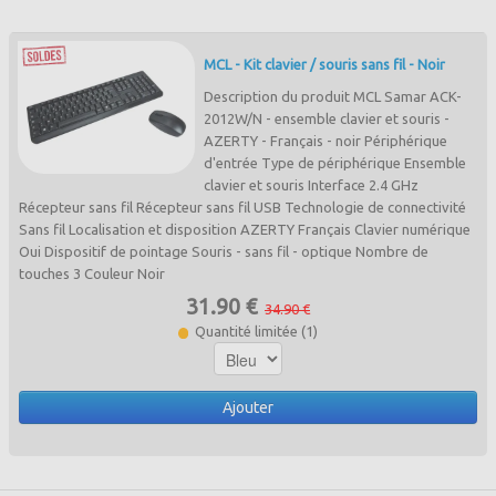
MCL - Kit clavier / souris sans fil - Noir
Description du produit MCL Samar ACK-
2012W/N - ensemble clavier et souris -
AZERTY - Français - noir Périphérique
d'entrée Type de périphérique Ensemble
clavier et souris Interface 2.4 GHz
Récepteur sans fil Récepteur sans fil USB Technologie de connectivité
Sans fil Localisation et disposition AZERTY Français Clavier numérique
Oui Dispositif de pointage Souris - sans fil - optique Nombre de
touches 3 Couleur Noir
31.90 €
34.90 €
Quantité limitée (1)
Ajouter