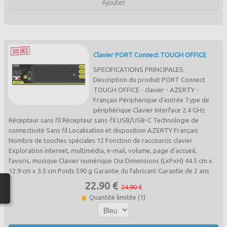
Ajouter
Clavier PORT Connect TOUGH OFFICE
SPECIFICATIONS PRINCIPALES
Description du produit PORT Connect
TOUGH OFFICE - clavier - AZERTY -
Français Périphérique d'entrée Type de
périphérique Clavier Interface 2.4 GHz
Récepteur sans fil Récepteur sans-fil USB/USB-C Technologie de
connectivité Sans fil Localisation et disposition AZERTY Français
Nombre de touches spéciales 12 Fonction de raccourcis clavier
Exploration internet, multimédia, e-mail, volume, page d'accueil,
favoris, musique Clavier numérique Oui Dimensions (LxPxH) 44.5 cm x
12.9 cm x 3.5 cm Poids 590 g Garantie du fabricant Garantie de 2 ans
22.90 €
24.90 €
Quantité limitée (1)