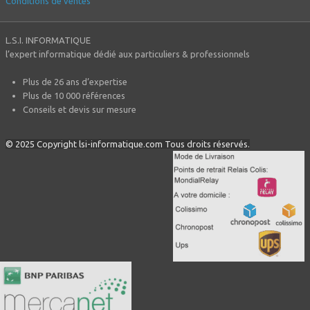
Conditions de ventes
L.S.I. INFORMATIQUE
l’expert informatique dédié aux particuliers & professionnels
Plus de 26 ans d’expertise
Plus de 10 000 références
Conseils et devis sur mesure
© 2025 Copyright lsi-informatique.com Tous droits réservés.