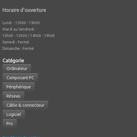
Horaire d'ouverture
Lundi : 15h00 - 19h00
Mardi au Vendredi :
10h00 - 12h00 / 14h00 - 19h00
Fermé
Samedi :
Dimanche : Fermé
Caté
gorie
Ordinateur
Composant PC
Périphérique
Réseau
Câble & connecteur
Logiciel
Pro