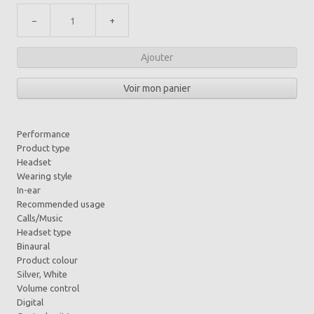
−
+
Ajouter
Voir mon panier
Performance
Product type
Headset
Wearing style
In-ear
Recommended usage
Calls/Music
Headset type
Binaural
Product colour
Silver, White
Volume control
Digital