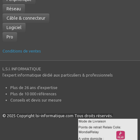
Réseau
Câble & connecteur
Logiciel
Pro
Conditions de ventes
L.S.I. INFORMATIQUE
l’expert informatique dédié aux particuliers & professionnels
Plus de 26 ans d’expertise
Plus de 10 000 références
Conseils et devis sur mesure
© 2025 Copyright lsi-informatique.com Tous droits réservés.