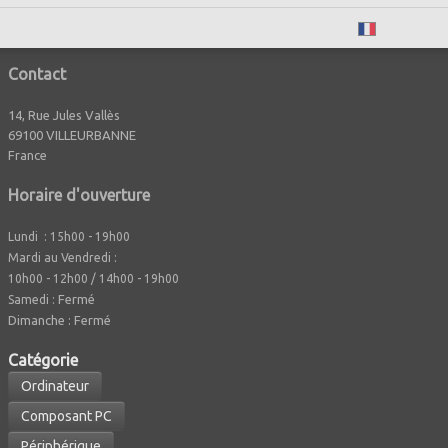
Français
Contact
14, Rue Jules Vallès
69100 VILLEURBANNE
France
Horaire d'ouverture
Lundi : 15h00 - 19h00
Mardi au Vendredi :
10h00 - 12h00 / 14h00 - 19h00
Fermé
Samedi :
Dimanche : Fermé
Caté
gorie
Ordinateur
Composant PC
Périphérique