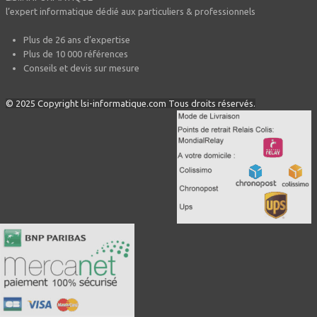
l’expert informatique dédié aux particuliers & professionnels
Plus de 26 ans d’expertise
Plus de 10 000 références
Conseils et devis sur mesure
© 2025 Copyright lsi-informatique.com Tous droits réservés.