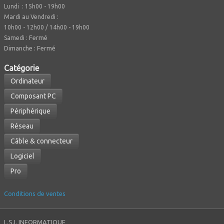
Lundi : 15h00 - 19h00
Mardi au Vendredi :
10h00 - 12h00 / 14h00 - 19h00
Fermé
Samedi :
Dimanche : Fermé
Caté
gorie
Ordinateur
Composant PC
Périphérique
Réseau
Câble & connecteur
Logiciel
Pro
Conditions de ventes
L.S.I. INFORMATIQUE