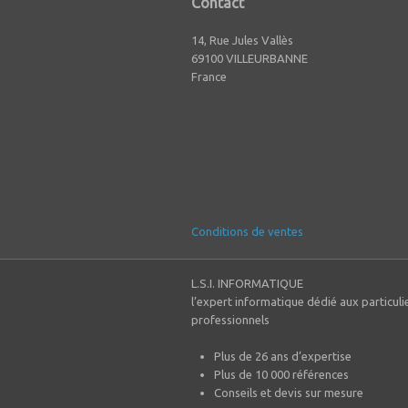
Contact
14, Rue Jules Vallès
69100 VILLEURBANNE
France
Conditions de ventes
L.S.I. INFORMATIQUE
l’expert informatique dédié aux particuli
professionnels
Plus de 26 ans d’expertise
Plus de 10 000 références
Conseils et devis sur mesure