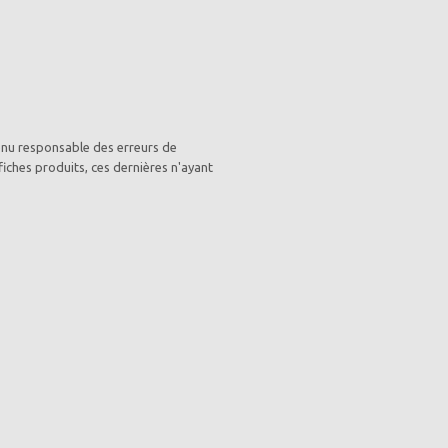
enu responsable des erreurs de
fiches produits, ces dernières n'ayant