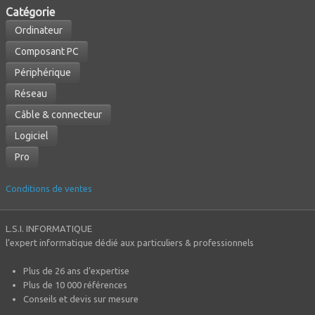
Caté
gorie
Ordinateur
Composant PC
Périphérique
Réseau
Câble & connecteur
Logiciel
Pro
Conditions de ventes
L.S.I. INFORMATIQUE
l’expert informatique dédié aux particuliers & professionnels
Plus de 26 ans d’expertise
Plus de 10 000 références
Conseils et devis sur mesure