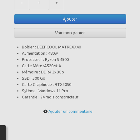
−
+
Ajouter
Voir mon panier
Boitier : DEEPCOOL MATREXX40
Alimentation : 480w
Processeur : Ryzen 5 4500
Carte Mère :A520M-A
Mémoire : DDR4 2x8Go
SSD : 500 Go
Carte Graphique : RTX3050
Sytème : Windows 11 Pro
Garantie : 24 mois constructeur
Ajouter un commentaire