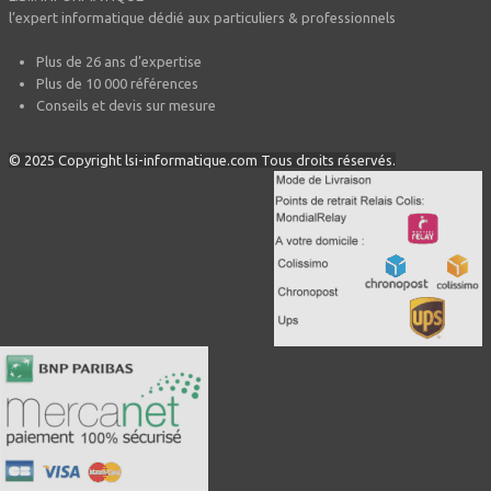
l’expert informatique dédié aux particuliers & professionnels
Plus de 26 ans d’expertise
Plus de 10 000 références
Conseils et devis sur mesure
© 2025 Copyright lsi-informatique.com Tous droits réservés.