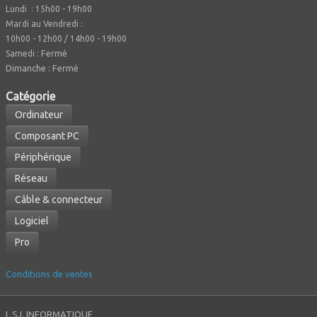
Lundi : 15h00 - 19h00
Mardi au Vendredi :
10h00 - 12h00 / 14h00 - 19h00
Fermé
Samedi :
Dimanche : Fermé
Caté
gorie
Ordinateur
Composant PC
Périphérique
Réseau
Câble & connecteur
Logiciel
Pro
Conditions de ventes
L.S.I. INFORMATIQUE