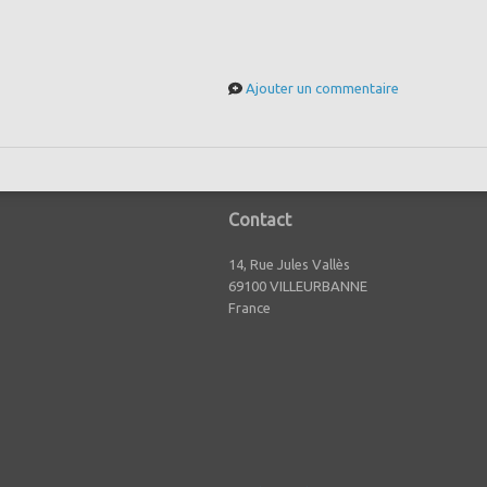
Ajouter un commentaire
Contact
14, Rue Jules Vallès
69100 VILLEURBANNE
France