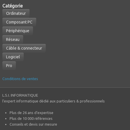
Caté
gorie
Ordinateur
Composant PC
Périphérique
Réseau
Câble & connecteur
Logiciel
Pro
Conditions de ventes
L.S.I. INFORMATIQUE
l’expert informatique dédié aux particuliers & professionnels
Plus de 26 ans d’expertise
Plus de 10 000 références
Conseils et devis sur mesure