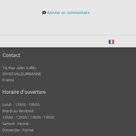
Ajouter un commentaire
Français
Contact
14, Rue Jules Vallès
69100 VILLEURBANNE
France
Horaire d'ouverture
Lundi : 15h00 - 19h00
Mardi au Vendredi :
10h00 - 12h00 / 14h00 - 19h00
Fermé
Samedi :
Dimanche : Fermé