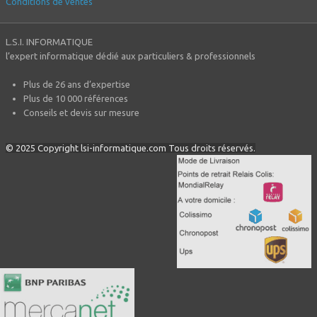
Conditions de ventes
L.S.I. INFORMATIQUE
l’expert informatique dédié aux particuliers & professionnels
Plus de 26 ans d’expertise
Plus de 10 000 références
Conseils et devis sur mesure
© 2025 Copyright lsi-informatique.com Tous droits réservés.