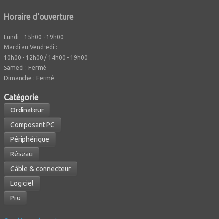
Horaire d'ouverture
Lundi : 15h00 - 19h00
Mardi au Vendredi :
10h00 - 12h00 / 14h00 - 19h00
Fermé
Samedi :
Dimanche : Fermé
Caté
gorie
Ordinateur
Composant PC
Périphérique
Réseau
Câble & connecteur
Logiciel
Pro