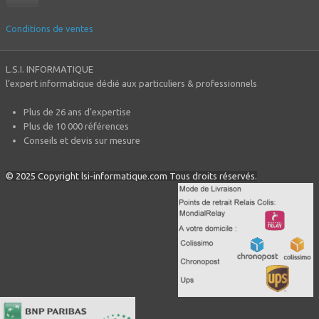
Conditions de ventes
L.S.I. INFORMATIQUE
l’expert informatique dédié aux particuliers & professionnels
Plus de 26 ans d’expertise
Plus de 10 000 références
Conseils et devis sur mesure
© 2025 Copyright lsi-informatique.com Tous droits réservés.