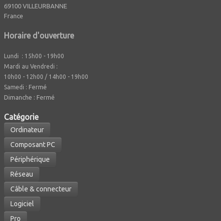
69100 VILLEURBANNE
France
Horaire d'ouverture
Lundi : 15h00 - 19h00
Mardi au Vendredi :
10h00 - 12h00 / 14h00 - 19h00
Fermé
Samedi :
Dimanche : Fermé
Caté
gorie
Ordinateur
Composant PC
Périphérique
Réseau
Câble & connecteur
Logiciel
Pro