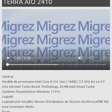
TERRA AIO 2410
Général
Modèle de processeur Intel Core i5 (14. Gen.) 14400 / 2.5 GHz bis zu 4.7
GHz mit Intel Turbo Boost Technology, 20 MB Intel Smart Cache
Système d'exploitation Windows 11 Pro
Logiciel
Logiciels pré-installés Version d'évaluation de 30 jours du Microsoft® 365
pour nouveaux clients.
Écran