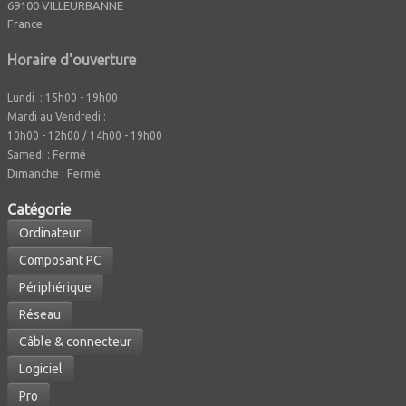
69100 VILLEURBANNE
France
Horaire d'ouverture
Lundi : 15h00 - 19h00
Mardi au Vendredi :
10h00 - 12h00 / 14h00 - 19h00
Fermé
Samedi :
Dimanche : Fermé
Caté
gorie
Ordinateur
Composant PC
Périphérique
Réseau
Câble & connecteur
Logiciel
Pro