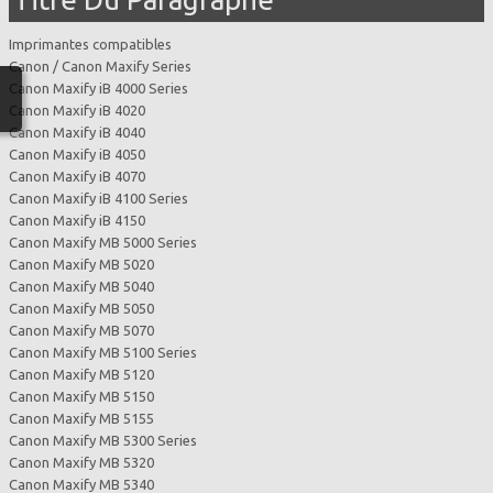
Imprimantes compatibles
Canon / Canon Maxify Series
Canon Maxify iB 4000 Series
Canon Maxify iB 4020
Canon Maxify iB 4040
Canon Maxify iB 4050
Canon Maxify iB 4070
Canon Maxify iB 4100 Series
Canon Maxify iB 4150
Canon Maxify MB 5000 Series
Canon Maxify MB 5020
Canon Maxify MB 5040
Canon Maxify MB 5050
Canon Maxify MB 5070
Canon Maxify MB 5100 Series
Canon Maxify MB 5120
Canon Maxify MB 5150
Canon Maxify MB 5155
Canon Maxify MB 5300 Series
Canon Maxify MB 5320
Canon Maxify MB 5340