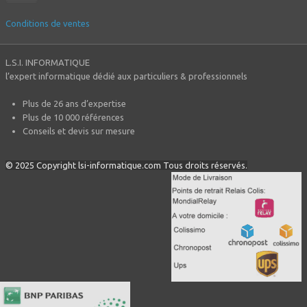
Conditions de ventes
L.S.I. INFORMATIQUE
l’expert informatique dédié aux particuliers & professionnels
Plus de 26 ans d’expertise
Plus de 10 000 références
Conseils et devis sur mesure
© 2025 Copyright lsi-informatique.com Tous droits réservés.