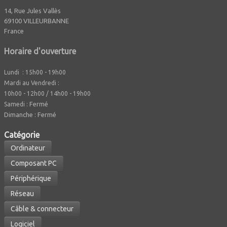
14, Rue Jules Vallès
69100 VILLEURBANNE
France
Horaire d'ouverture
Lundi : 15h00 - 19h00
Mardi au Vendredi :
10h00 - 12h00 / 14h00 - 19h00
Fermé
Samedi :
Dimanche : Fermé
Caté
gorie
Ordinateur
Composant PC
Périphérique
Réseau
Câble & connecteur
Logiciel