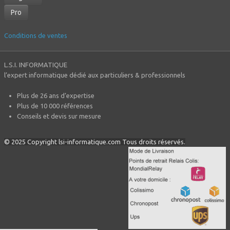
Pro
Conditions de ventes
L.S.I. INFORMATIQUE
l’expert informatique dédié aux particuliers & professionnels
Plus de 26 ans d’expertise
Plus de 10 000 références
Conseils et devis sur mesure
© 2025 Copyright lsi-informatique.com Tous droits réservés.