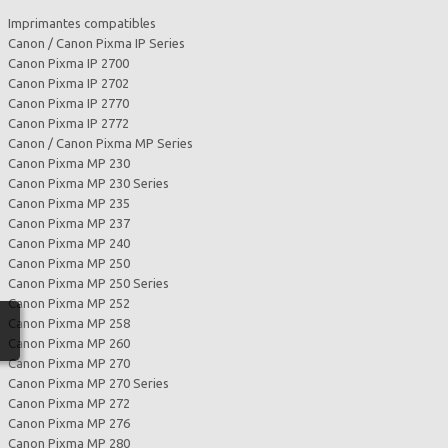
Imprimantes compatibles
Canon / Canon Pixma IP Series
Canon Pixma IP 2700
Canon Pixma IP 2702
Canon Pixma IP 2770
Canon Pixma IP 2772
Canon / Canon Pixma MP Series
Canon Pixma MP 230
Canon Pixma MP 230 Series
Canon Pixma MP 235
Canon Pixma MP 237
Canon Pixma MP 240
Canon Pixma MP 250
Canon Pixma MP 250 Series
Canon Pixma MP 252
Canon Pixma MP 258
Canon Pixma MP 260
Canon Pixma MP 270
Canon Pixma MP 270 Series
Canon Pixma MP 272
Canon Pixma MP 276
Canon Pixma MP 280