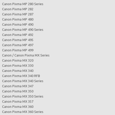
Canon Pixma MP 280 Series
Canon Pixma MP 282
Canon Pixma MP 287
Canon Pixma MP 480
Canon Pixma MP 490
Canon Pixma MP 490 Series
Canon Pixma MP 492
Canon Pixma MP 495
Canon Pixma MP 497
Canon Pixma MP 499
Canon / Canon Pixma MX Series
Canon Pixma MX 320
Canon Pixma MX 330
Canon Pixma MX 340
Canon Pixma MX 340 RFB
Canon Pixma MX 340 Series
Canon Pixma MX 347
Canon Pixma MX 350
Canon Pixma MX 350 Series
Canon Pixma MX 357
Canon Pixma MX 360
Canon Pixma MX 360 Series