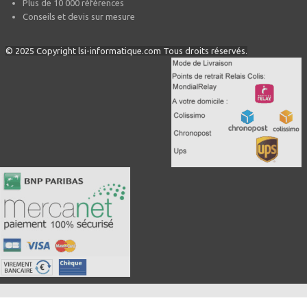
Plus de 10 000 références
Conseils et devis sur mesure
© 2025 Copyright lsi-informatique.com Tous droits réservés.