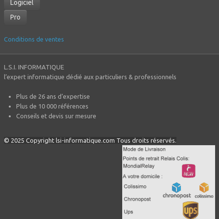
Logiciel
Pro
Conditions de ventes
L.S.I. INFORMATIQUE
l’expert informatique dédié aux particuliers & professionnels
Plus de 26 ans d’expertise
Plus de 10 000 références
Conseils et devis sur mesure
© 2025 Copyright lsi-informatique.com Tous droits réservés.