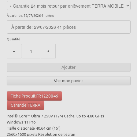
À partir de: 29/07/2026 41 pièces
Quantité
−
+
Ajouter
Voir mon panier
Fiche Produit FR1220846
Garantie TERRA
Intel® Core™ Ultra 7 258V (12M Cache, up to 4.80 GHz)
Windows 11 Pro
Taille diagonale 40.64 cm (16")
2560x1600 pixels Résolution de l'écran