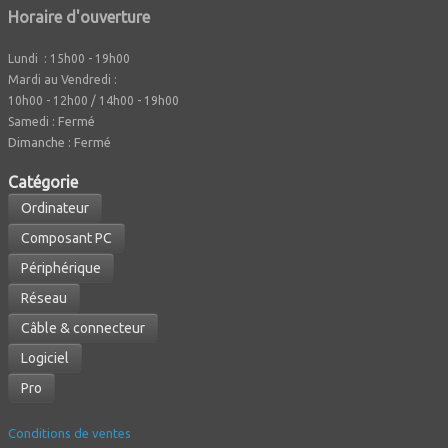
Horaire d'ouverture
Lundi : 15h00 - 19h00
Mardi au Vendredi :
10h00 - 12h00 / 14h00 - 19h00
Fermé
Samedi :
Dimanche : Fermé
Caté
gorie
Ordinateur
Composant PC
Périphérique
Réseau
Câble & connecteur
Logiciel
Pro
Conditions de ventes