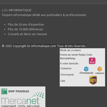
L.S.I. INFORMATIQUE
l’expert informatique dédié aux particuliers & professionnels
Plus de 26 ans d’expertise
Plus de 10 000 références
Conseils et devis sur mesure
© 2025 Copyright lsi-informatique.com Tous droits réservés.