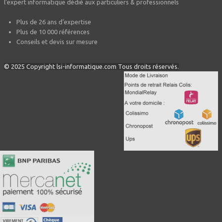
l’expert informatique dédié aux particuliers & professionnels
Plus de 26 ans d’expertise
Plus de 10 000 références
Conseils et devis sur mesure
© 2025 Copyright lsi-informatique.com Tous droits réservés.